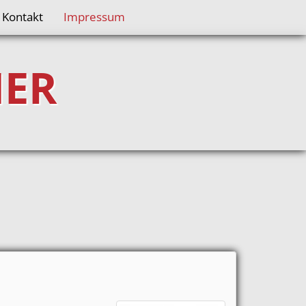
Kontakt
Impressum
NER