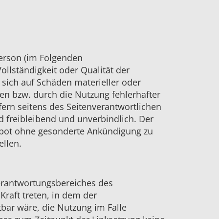
erson (im Folgenden
ollständigkeit oder Qualität der
 sich auf Schäden materieller oder
en bzw. durch die Nutzung fehlerhafter
ern seitens des Seitenverantwortlichen
nd freibleibend und unverbindlich. Der
gebot ohne gesonderte Ankündigung zu
ellen.
Verantwortungsbereiches des
Kraft treten, in dem der
bar wäre, die Nutzung im Falle